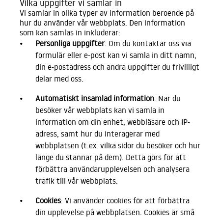
Vilka uppgifter vi samlar in
Vi samlar in olika typer av information beroende på
hur du använder vår webbplats. Den information
som kan samlas in inkluderar:
Personliga uppgifter
: Om du kontaktar oss via
formulär eller e-post kan vi samla in ditt namn,
din e-postadress och andra uppgifter du frivilligt
delar med oss.
Automatiskt insamlad information
: När du
besöker vår webbplats kan vi samla in
information om din enhet, webbläsare och IP-
adress, samt hur du interagerar med
webbplatsen (t.ex. vilka sidor du besöker och hur
länge du stannar på dem). Detta görs för att
förbättra användarupplevelsen och analysera
trafik till vår webbplats.
Cookies
: Vi använder cookies för att förbättra
din upplevelse på webbplatsen. Cookies är små